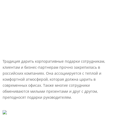
Традиция дарить корпоративные подарки сотрудникам,
клиентам и бизнес-партнерам прочно закрепилась в
российских компаниях. Она ассоциируется с теплой и
комфортной атмосферой, которая должна царить в
современных офисах. Также многие сотрудники
обмениваются милыми презентами и друг с другом,
преподносят подарки руководителям.