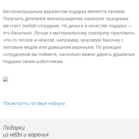
Беспроигрышным вариантом подарка является премия.
Получить денежное вознаграждение накануне праздника
мечтает любой сотрудник. Но деньги в качестве подарка —
это банально. Лучше к материальному сюрпризу приложить
что-то теплое и нежное, например, красивую баночку с
липовым мёдом или домашним вареньем. По реакции
сотрудников вы поймете, насколько важно дарить душевные
подарки своим работникам.
Посмотреть готовые наборы