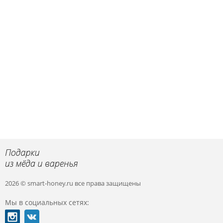
2026 © smart-honey.ru
все права защищены
Мы в социальных сетях: