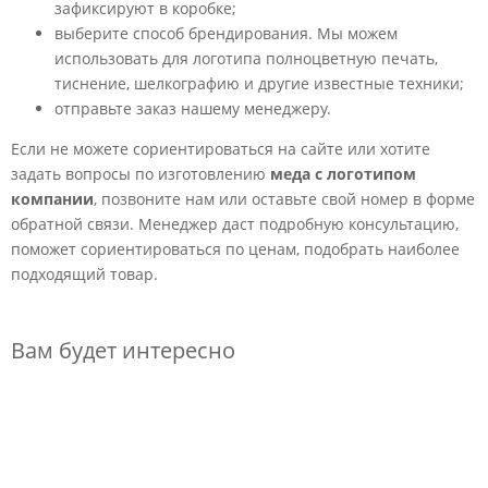
зафиксируют в коробке;
выберите способ брендирования. Мы можем
использовать для логотипа полноцветную печать,
тиснение, шелкографию и другие известные техники;
отправьте заказ нашему менеджеру.
Если не можете сориентироваться на сайте или хотите
задать вопросы по изготовлению
меда с логотипом
компании
, позвоните нам или оставьте свой номер в форме
обратной связи. Менеджер даст подробную консультацию,
поможет сориентироваться по ценам, подобрать наиболее
подходящий товар.
Вам будет интересно