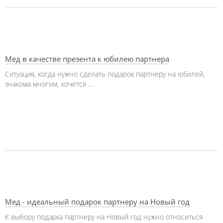
Мед в качестве презента к юбилею партнера
Ситуация, когда нужно сделать подарок партнеру на юбилей,
знакома многим, хочется …
Мед - идеальный подарок партнеру на Новый год
К выбору подарка партнеру на Новый год нужно относиться