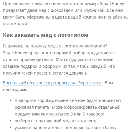
Оригинальных вкусов очень много, например, SmartHoney
предлагает даже мед с шоколадом или клубникой. Все они
могут быть оформлены в цвета вашей компании и снабжены
логотипами.
Как заказать мед с логотипом
Решились на покупку меда с логотипом компании?
SmartHoney предлагает широкий выбор продукции от
лучших производителей. Мы создадим качественные
сладкие подарки и оформим их так, чтобы каждый, кто
получил такой презент, остался доволен.
Воспользуйтесь конструктором для сбора заказа
. Вам
необходимо:
подобрать коробку, именно на нее будет наноситься
основная печать. Можно сформировать отдельный
продукт или комплекты по 3 или 5 товаров;
выберите подходящий мед из каталога;
укажите наполнитель, с помощью которого банку