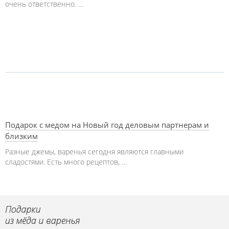
очень ответственно. …
Подарок с медом на Новый год деловым партнерам и
близким
Разные джемы, варенья сегодня являются главными
сладостями. Есть много рецептов, …